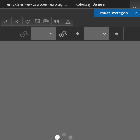
Henryk Sienkiewicz wobec rewolucji 1905-1907
Kołodziej, Daniela
Pokaż szczegóły