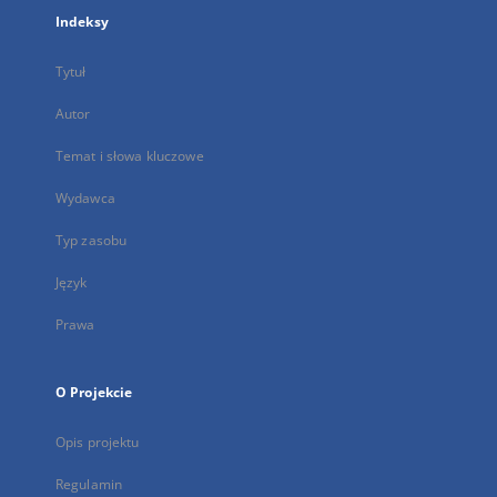
Indeksy
Tytuł
Autor
Temat i słowa kluczowe
Wydawca
Typ zasobu
Język
Prawa
O Projekcie
Opis projektu
Regulamin