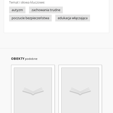
Temat i słowa kluczowe:
autyzm
zachowania trudne
poczucie bezpieczeństwa
edukacja włączająca
OBIEKTY
podobne