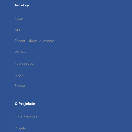
Indeksy
Tytuł
Autor
Temat i słowa kluczowe
Wydawca
Typ zasobu
Język
Prawa
O Projekcie
Opis projektu
Regulamin