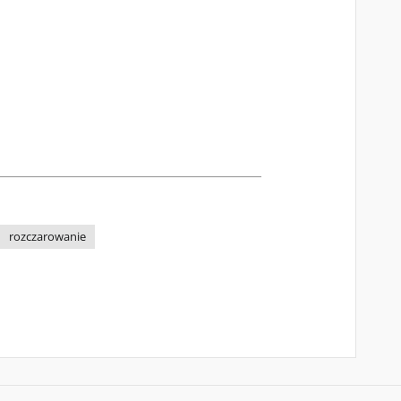
rozczarowanie