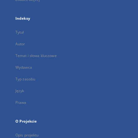
Indeksy
Tytuł
Autor
Temat i słowa kluczowe
Wydawca
Typ zasobu
Język
Prawa
O Projekcie
Opis projektu