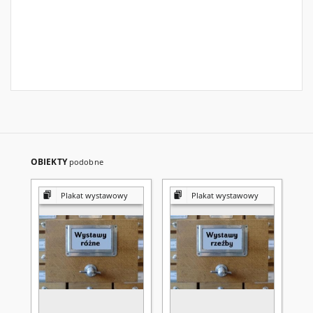
OBIEKTY
podobne
Plakat wystawowy
Plakat wystawowy