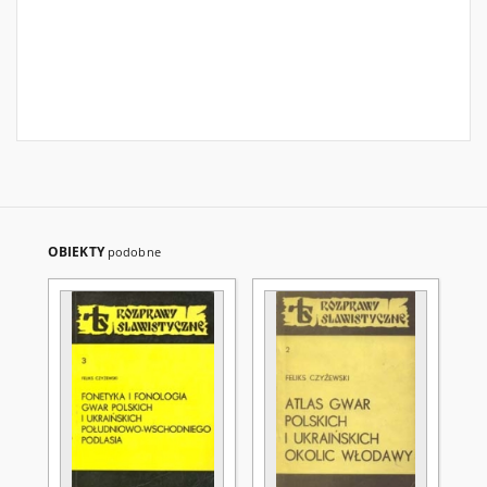
OBIEKTY
podobne