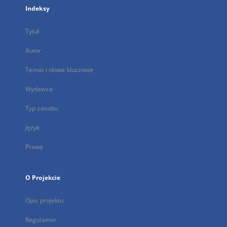
Indeksy
Tytuł
Autor
Temat i słowa kluczowe
Wydawca
Typ zasobu
Język
Prawa
O Projekcie
Opis projektu
Regulamin