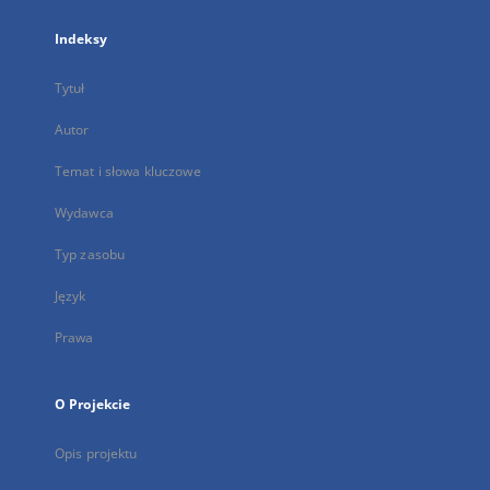
Indeksy
Tytuł
Autor
Temat i słowa kluczowe
Wydawca
Typ zasobu
Język
Prawa
O Projekcie
Opis projektu