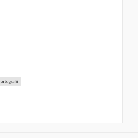
ortografii