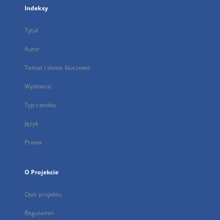
Indeksy
Tytuł
Autor
Temat i słowa kluczowe
Wydawca
Typ zasobu
Język
Prawa
O Projekcie
Opis projektu
Regulamin