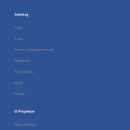
Indeksy
Tytuł
Autor
Temat i słowa kluczowe
Wydawca
Typ zasobu
Język
Prawa
O Projekcie
Opis projektu