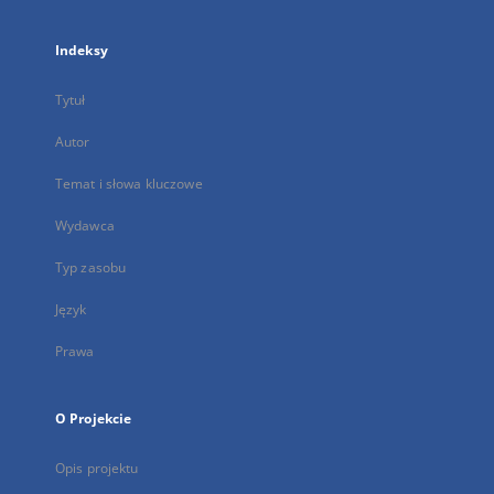
Indeksy
Tytuł
Autor
Temat i słowa kluczowe
Wydawca
Typ zasobu
Język
Prawa
O Projekcie
Opis projektu