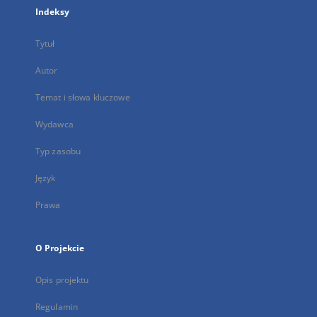
Indeksy
Tytuł
Autor
Temat i słowa kluczowe
Wydawca
Typ zasobu
Język
Prawa
O Projekcie
Opis projektu
Regulamin