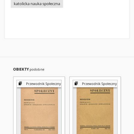
katolicka nauka społeczna
OBIEKTY
podobne
Przewodnik Społeczny
Przewodnik Społeczny