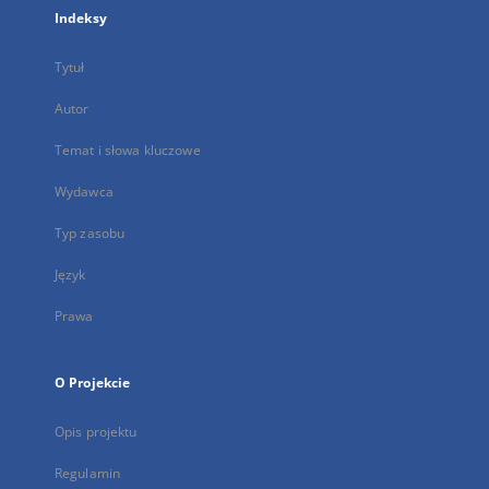
Indeksy
Tytuł
Autor
Temat i słowa kluczowe
Wydawca
Typ zasobu
Język
Prawa
O Projekcie
Opis projektu
Regulamin