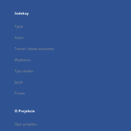
Indeksy
Tytuł
Autor
Temat i słowa kluczowe
Wydawca
Typ zasobu
Język
Prawa
O Projekcie
Opis projektu