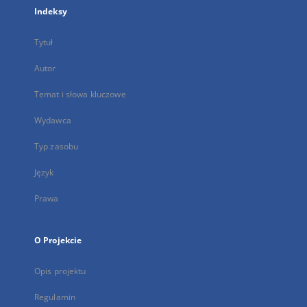
Indeksy
Tytuł
Autor
Temat i słowa kluczowe
Wydawca
Typ zasobu
Język
Prawa
O Projekcie
Opis projektu
Regulamin