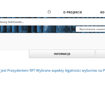
O PROJEKCIE
KO
Wyszukiwanie zaawa
INFORMACJE
 jest Prezydentem RP? Wybrane aspekty legalności wyborów na 