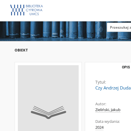
OBIEKT
OPIS
Tytuł:
Czy Andrzej Duda
Autor:
Zieliński, Jakub
Data wydania:
2024