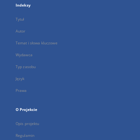
Indeksy
Tytuł
Autor
Temat i słowa kluczowe
Wydawca
Typ zasobu
Język
Prawa
O Projekcie
Opis projektu
Regulamin