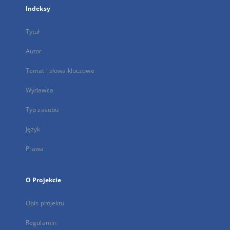
Indeksy
Tytuł
Autor
Temat i słowa kluczowe
Wydawca
Typ zasobu
Język
Prawa
O Projekcie
Opis projektu
Regulamin