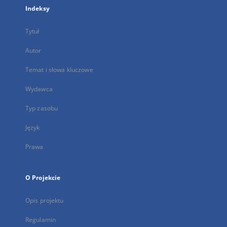
Indeksy
Tytuł
Autor
Temat i słowa kluczowe
Wydawca
Typ zasobu
Język
Prawa
O Projekcie
Opis projektu
Regulamin