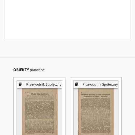
OBIEKTY
podobne
Przewodnik Społeczny
Przewodnik Społeczny