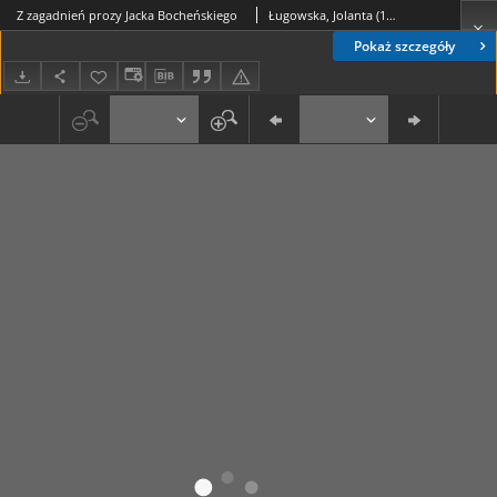
Z zagadnień prozy Jacka Bocheńskiego
Ługowska, Jolanta (1948-)
Pokaż szczegóły