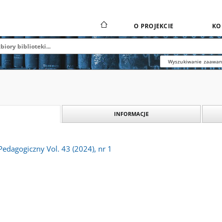
O PROJEKCIE
KO
Wyszukiwanie zaawa
INFORMACJE
Pedagogiczny Vol. 43 (2024), nr 1