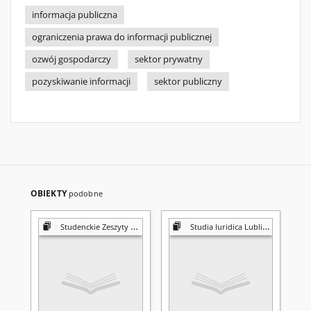
informacja publiczna
ograniczenia prawa do informacji publicznej
ozwój gospodarczy
sektor prywatny
pozyskiwanie informacji
sektor publiczny
OBIEKTY
podobne
Studenckie Zeszyty Naukowe
Studia Iuridica Lublinensia