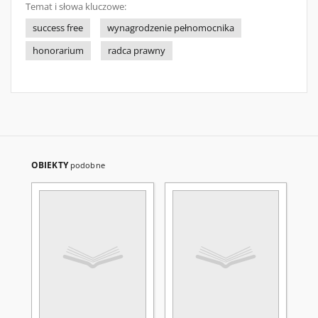
Temat i słowa kluczowe:
success free
wynagrodzenie pełnomocnika
honorarium
radca prawny
OBIEKTY
podobne