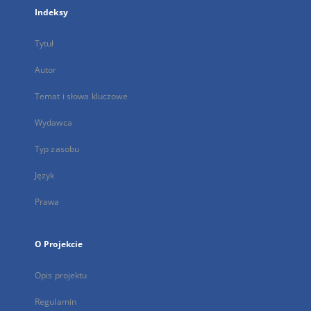
Indeksy
Tytuł
Autor
Temat i słowa kluczowe
Wydawca
Typ zasobu
Język
Prawa
O Projekcie
Opis projektu
Regulamin