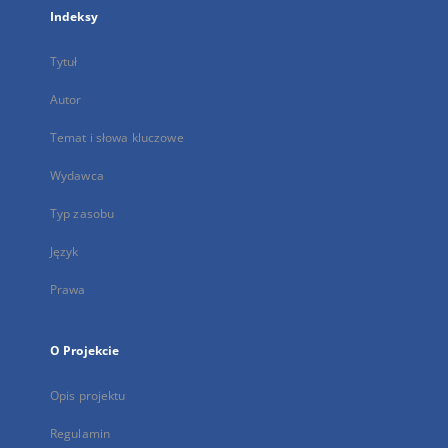
Indeksy
Tytuł
Autor
Temat i słowa kluczowe
Wydawca
Typ zasobu
Język
Prawa
O Projekcie
Opis projektu
Regulamin