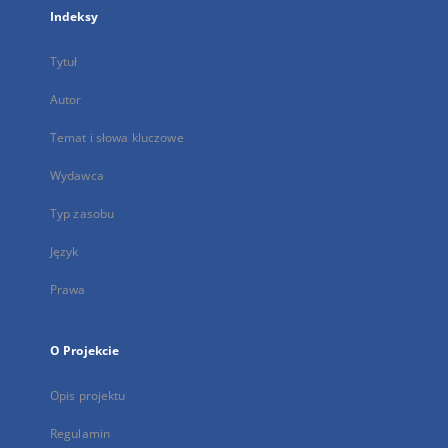
Indeksy
Tytuł
Autor
Temat i słowa kluczowe
Wydawca
Typ zasobu
Język
Prawa
O Projekcie
Opis projektu
Regulamin