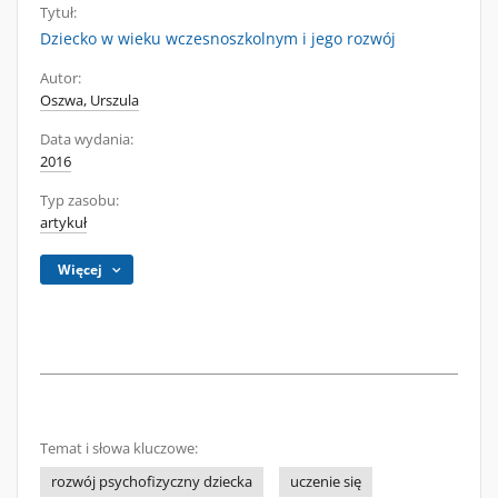
Tytuł:
Dziecko w wieku wczesnoszkolnym i jego rozwój
Autor:
Oszwa, Urszula
Data wydania:
2016
Typ zasobu:
artykuł
Więcej
Temat i słowa kluczowe:
rozwój psychofizyczny dziecka
uczenie się