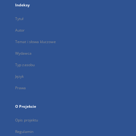
Indeksy
Tytuł
Autor
Temat i słowa kluczowe
Wydawca
Typ zasobu
Język
Prawa
O Projekcie
Opis projektu
Regulamin