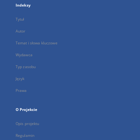
Indeksy
Tytuł
Autor
Temat i słowa kluczowe
Wydawca
Typ zasobu
Język
Prawa
O Projekcie
Opis projektu
Regulamin