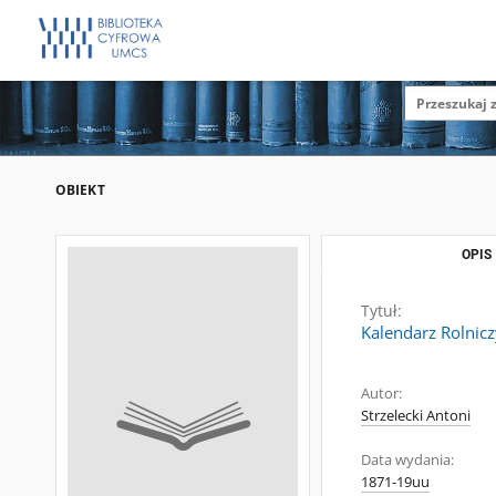
OBIEKT
OPIS
Tytuł:
Kalendarz Rolnicz
Autor:
Strzelecki Antoni
Data wydania:
1871-19uu