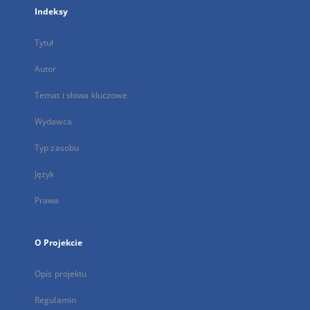
Indeksy
Tytuł
Autor
Temat i słowa kluczowe
Wydawca
Typ zasobu
Język
Prawa
O Projekcie
Opis projektu
Regulamin