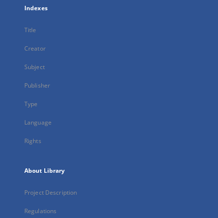
Indexes
Title
Creator
Subject
Publisher
Type
Language
Rights
About Library
Project Description
Regulations