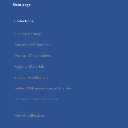
Main page
Collections
Cultural Heritage
Science and Education
Doctoral Dissertations
Regional Materials
Bibliophile collection
Lublin 700th anniversary of the city
The social effect of science
...
View all collections