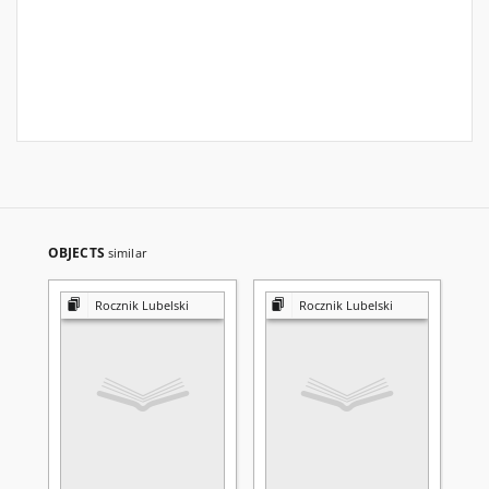
OBJECTS
similar
Rocznik Lubelski
Rocznik Lubelski