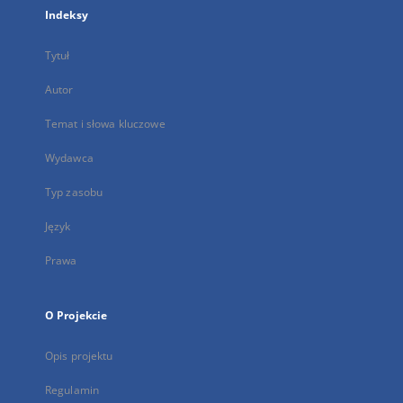
Indeksy
Tytuł
Autor
Temat i słowa kluczowe
Wydawca
Typ zasobu
Język
Prawa
O Projekcie
Opis projektu
Regulamin