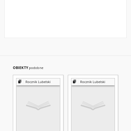
OBIEKTY
podobne
Rocznik Lubelski
Rocznik Lubelski