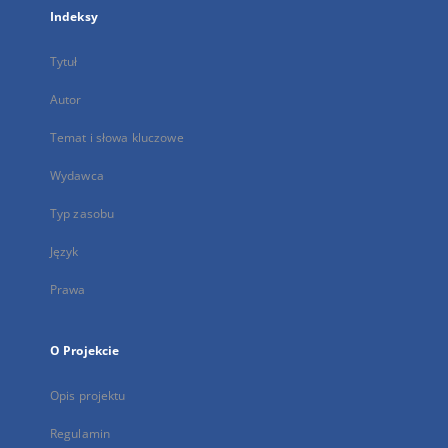
Indeksy
Tytuł
Autor
Temat i słowa kluczowe
Wydawca
Typ zasobu
Język
Prawa
O Projekcie
Opis projektu
Regulamin