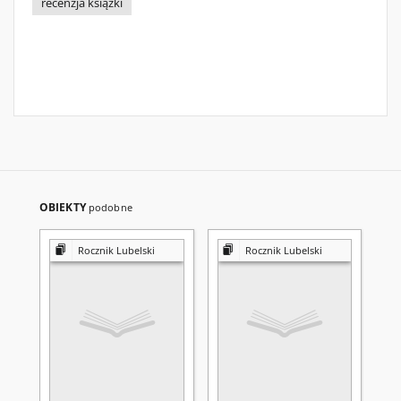
recenzja książki
OBIEKTY
podobne
Rocznik Lubelski
Rocznik Lubelski