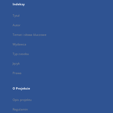
Indeksy
Tytuł
Autor
Temat i słowa kluczowe
Wydawca
Typ zasobu
Język
Prawa
O Projekcie
Opis projektu
Regulamin