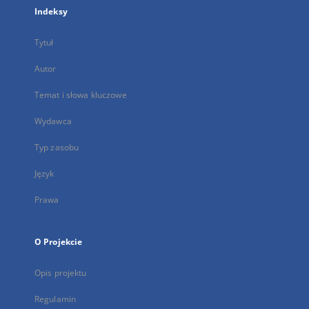
Indeksy
Tytuł
Autor
Temat i słowa kluczowe
Wydawca
Typ zasobu
Język
Prawa
O Projekcie
Opis projektu
Regulamin