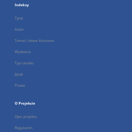
Indeksy
Tytuł
Autor
Temat i słowa kluczowe
Wydawca
Typ zasobu
Język
Prawa
O Projekcie
Opis projektu
Regulamin