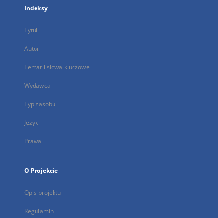
Indeksy
Tytuł
Autor
Temat i słowa kluczowe
Wydawca
Typ zasobu
Język
Prawa
O Projekcie
Opis projektu
Regulamin