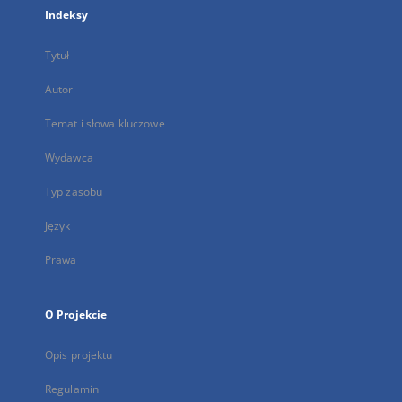
Indeksy
Tytuł
Autor
Temat i słowa kluczowe
Wydawca
Typ zasobu
Język
Prawa
O Projekcie
Opis projektu
Regulamin