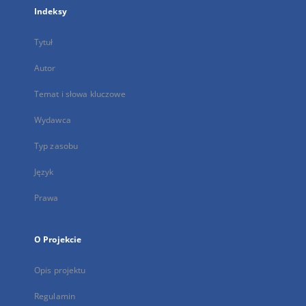
Indeksy
Tytuł
Autor
Temat i słowa kluczowe
Wydawca
Typ zasobu
Język
Prawa
O Projekcie
Opis projektu
Regulamin