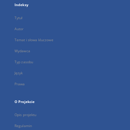
Indeksy
Tytuł
Autor
Temat i słowa kluczowe
Wydawca
Typ zasobu
Język
Prawa
O Projekcie
Opis projektu
Regulamin