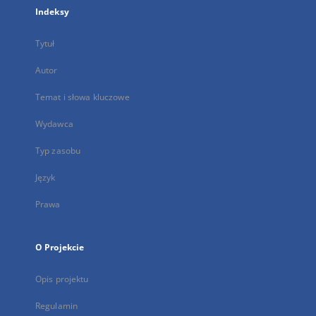
Indeksy
Tytuł
Autor
Temat i słowa kluczowe
Wydawca
Typ zasobu
Język
Prawa
O Projekcie
Opis projektu
Regulamin