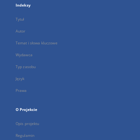
Indeksy
Tytuł
Autor
Temat i słowa kluczowe
Wydawca
Typ zasobu
Język
Prawa
O Projekcie
Opis projektu
Regulamin