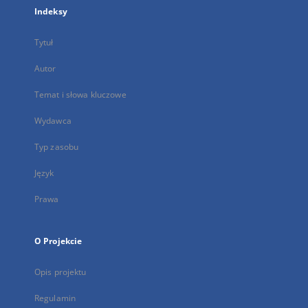
Indeksy
Tytuł
Autor
Temat i słowa kluczowe
Wydawca
Typ zasobu
Język
Prawa
O Projekcie
Opis projektu
Regulamin