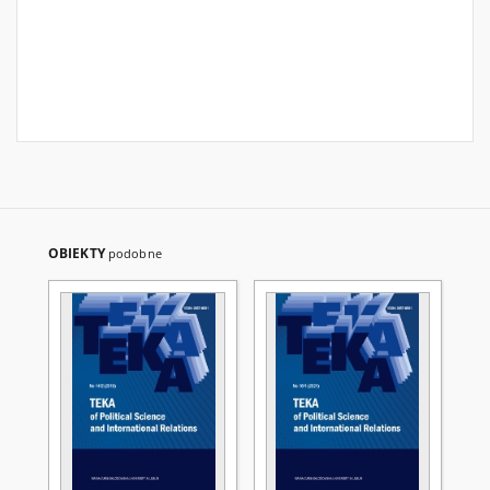
OBIEKTY
podobne