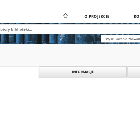
O PROJEKCIE
KO
Wyszukiwanie zaawa
INFORMACJE