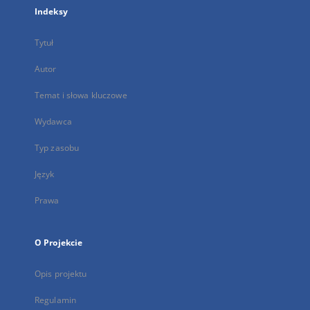
Indeksy
Tytuł
Autor
Temat i słowa kluczowe
Wydawca
Typ zasobu
Język
Prawa
O Projekcie
Opis projektu
Regulamin