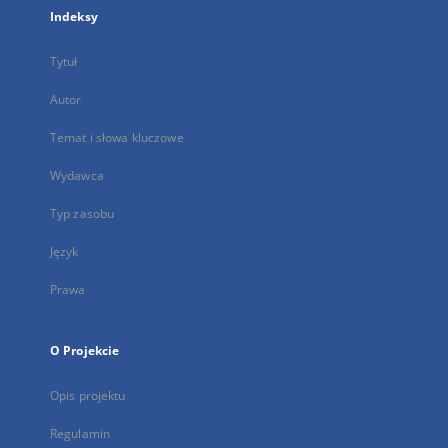
Indeksy
Tytuł
Autor
Temat i słowa kluczowe
Wydawca
Typ zasobu
Język
Prawa
O Projekcie
Opis projektu
Regulamin