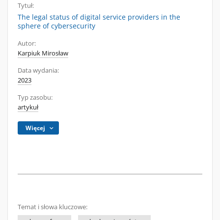
Tytuł:
The legal status of digital service providers in the
sphere of cybersecurity
Autor:
Karpiuk Mirosław
Data wydania:
2023
Typ zasobu:
artykuł
Więcej
Temat i słowa kluczowe: