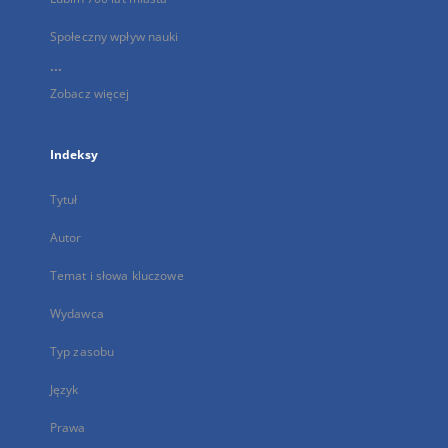
Społeczny wpływ nauki
...
Zobacz więcej
Indeksy
Tytuł
Autor
Temat i słowa kluczowe
Wydawca
Typ zasobu
Język
Prawa