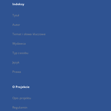
Indeksy
Tytuł
Autor
Temat i słowa kluczowe
Wydawca
Typ zasobu
Język
Prawa
O Projekcie
Opis projektu
Regulamin