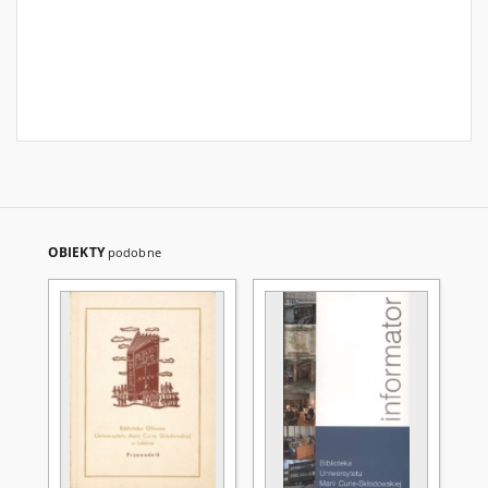
OBIEKTY
podobne