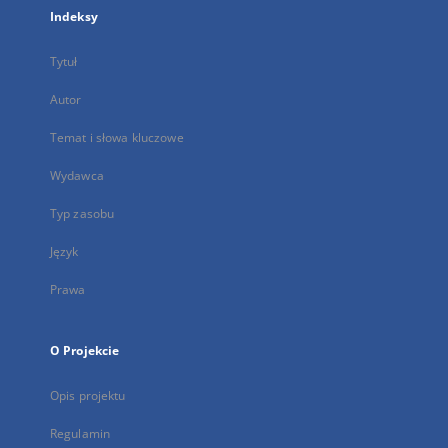
Indeksy
Tytuł
Autor
Temat i słowa kluczowe
Wydawca
Typ zasobu
Język
Prawa
O Projekcie
Opis projektu
Regulamin